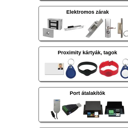
Elektromos zárak
Proximity kártyák, tagok
Port átalakítók