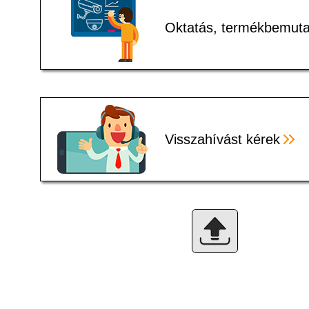
Oktatás, termékbemuta
Visszahívást kérek