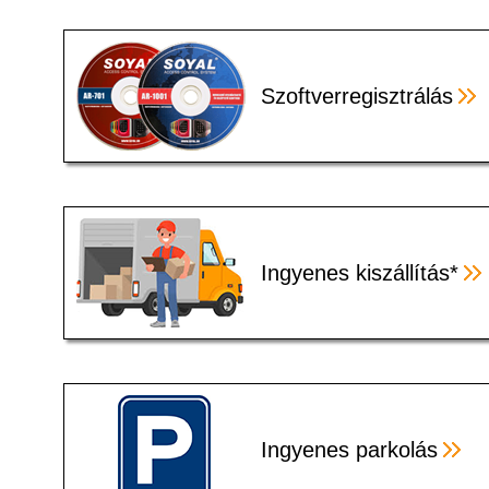
Szoftverregisztrálás
Ingyenes kiszállítás*
Ingyenes parkolás