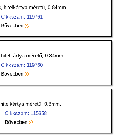
, hitelkártya méretű, 0.84mm.
Cikkszám: 119761
Bővebben
 hitelkártya méretű, 0.84mm.
Cikkszám: 119760
Bővebben
 hitelkártya méretű, 0.8mm.
Cikkszám: 115358
Bővebben