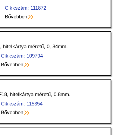
Cikkszám: 111872
Bővebben
, hitelkártya méretű, 0, 84mm.
Cikkszám: 109794
Bővebben
18, hitelkártya méretű, 0.8mm.
Cikkszám: 115354
Bővebben