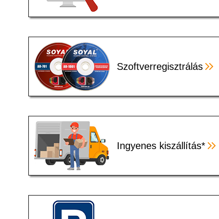
Szoftverregisztrálás
Ingyenes kiszállítás*