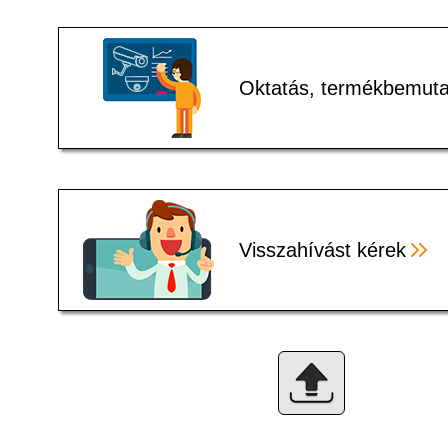
Oktatás, termékbemuta
Visszahívást kérek