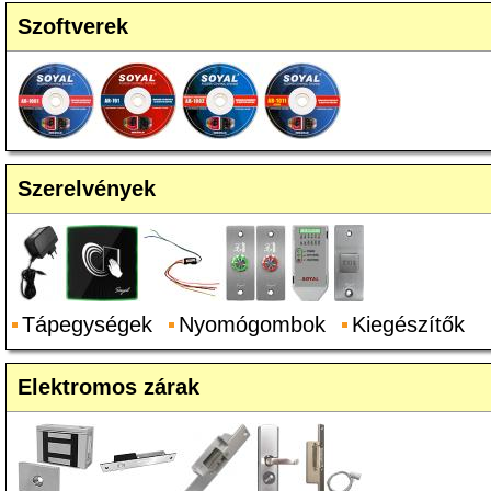
Szoftverek
Szerelvények
Tápegységek
Nyomógombok
Kiegészítők
Elektromos zárak